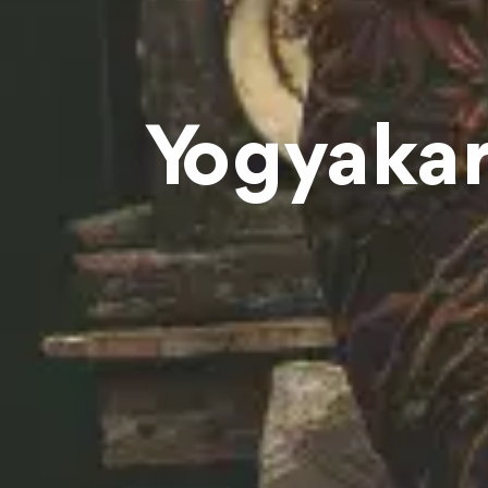
Yogyakar